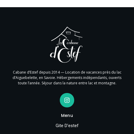
Cabane d’Estef depuis 2014 — Location de vacances près du lac
d’Aiguebelette, en Savoie. Hébergements indépendants, ouverts
toute l’année. Séjour dans la nature entre lac et montagne.
Menu
Gite D'estef